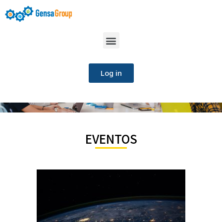
Log in
EVENTOS