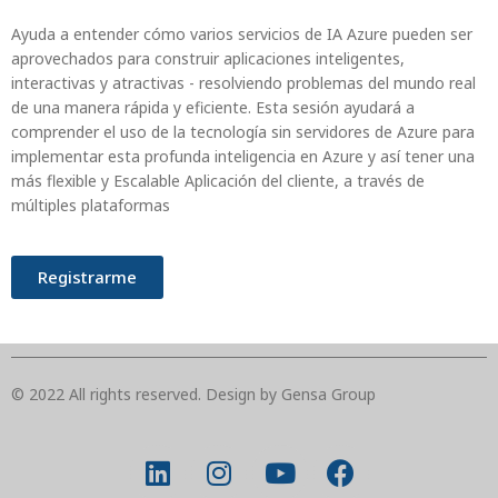
Ayuda a entender cómo varios servicios de IA Azure pueden ser
aprovechados para construir aplicaciones inteligentes,
interactivas y atractivas - resolviendo problemas del mundo real
de una manera rápida y
eficiente.
Esta sesión ayudará a
comprender el uso de la tecnología sin servidores de Azure para
implementar esta profunda inteligencia en Azure y así tener una
más flexible y
Escalable
Aplicación del cliente, a través de
múltiples plataformas
Registrarme
© 2022 All rights reserved. Design by Gensa Group