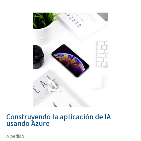
Construyendo la aplicación de IA
usando Azure
A pedido