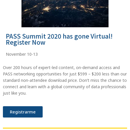
PASS Summit 2020 has gone Virtual!
Register Now
November 10-13
Over 200 hours of expert-led content, on-demand access and
PASS networking opportunities for just $599 – $200 less than our
standard non-attendee download price. Don’t miss the chance to
connect and learn with a global community of data professionals
just like you.
Registrarme